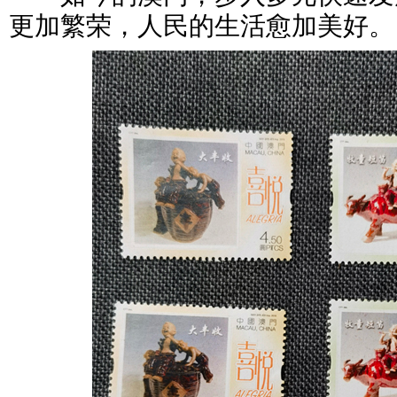
更加繁荣，人民的生活愈加美好。