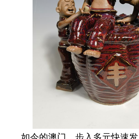
如今的澳门，步入多元快速发