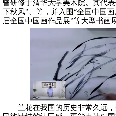
曾研修于清华大学美术院。其代表作
下秋风”、等，并入围“全国中国画
届全国中国画作品展”等大型书画
兰花在我国的历史非常久远，