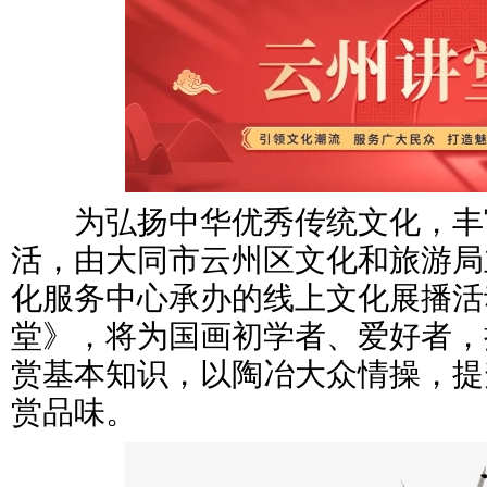
为弘扬中华优秀传统文化，丰
活，由大同市云州区文化和旅游局
化服务中心承办的线上文化展播活
堂》，将为国画初学者、爱好者，
赏基本知识，以陶冶大众情操，提
赏品味。