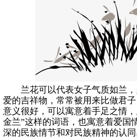
兰花可以代表女子气质如兰，
爱的吉祥物，常常被用来比做君子
意义很好，可以寓意着手足之情，所
金兰”这样的词语，也寓意着爱国
深的民族情节和对民族精神的认同