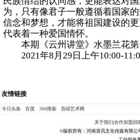
民族情结的认同感，更能表达对国
为，只有像君子一般遵循着国家的
信念和梦想，才能将祖国建设的更
代表着一种爱国情怀。
本期《云州讲堂》水墨兰花第
2021年8月29日上午10:00-11:
友情链接
今日头条
百度
360搜索
吾睲艺术网
关于我们
|
合作加盟
|
招
©版权所有：河南道讯文化传媒有限公
工信部备